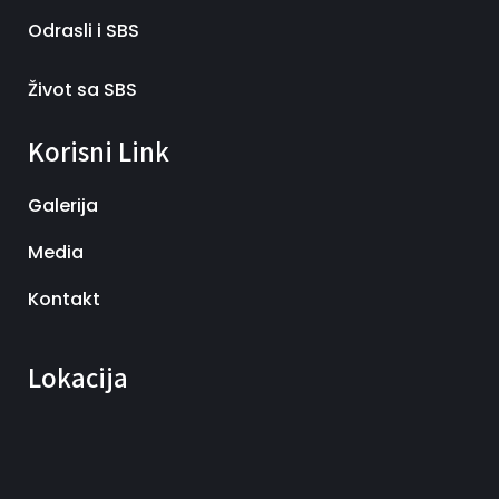
Odrasli i SBS
Život sa SBS
Korisni Link
Galerija
Media
Kontakt
Lokacija