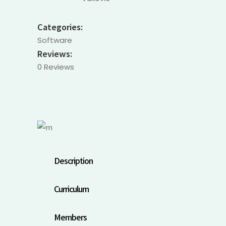
Categories:
Software
Reviews:
0 Reviews
Description
Curriculum
Members