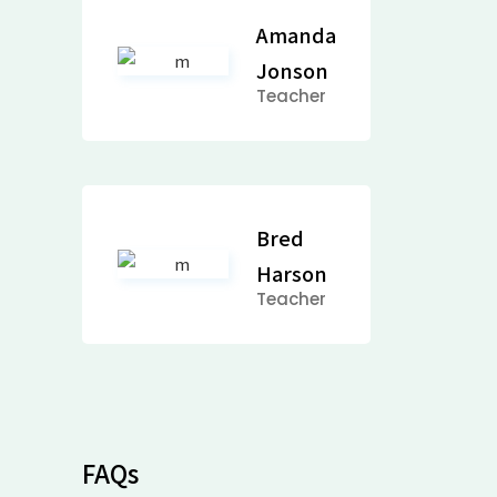
Amanda
Jonson
Teacher
Bred
Harson
Teacher
FAQs