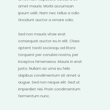
amet mauris. Morbi accumsan
ipsum velit. Nam nec tellus a odio
tincidunt auctor a ornare odio.
Sed non mauris vitae erat
consequat auctor eu in elit. Class
aptent taciti sociosqu ad litora
torquent per conubia nostra, per
inceptos himenaeos. Mauris in erat
justo. Nullam ac urna eu felis
dapibus condimentum sit amet a
augue. Sed non neque elit. Sed ut
imperdiet nisi. Proin condimentum
fermentum nunc.