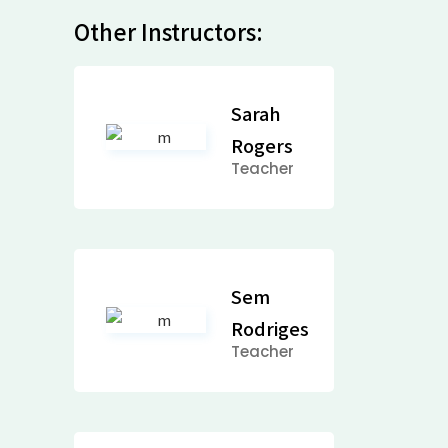
Other Instructors:
Sarah
Rogers
Teacher
Sem
Rodriges
Teacher