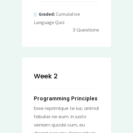
Cumulative
Graded:
Language Quiz
3
Questions
Week 2
Programming Principles
Esse reprimique te ius, animal
fabulas ne eum. In iusto
veniam quodsi cum, eu